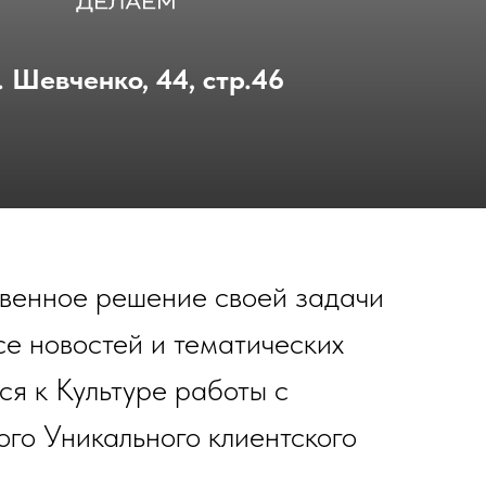
. Шевченко, 44, стр.46
твенное решение своей задачи
се новостей и тематических
ся к Культуре работы с
го Уникального клиентского