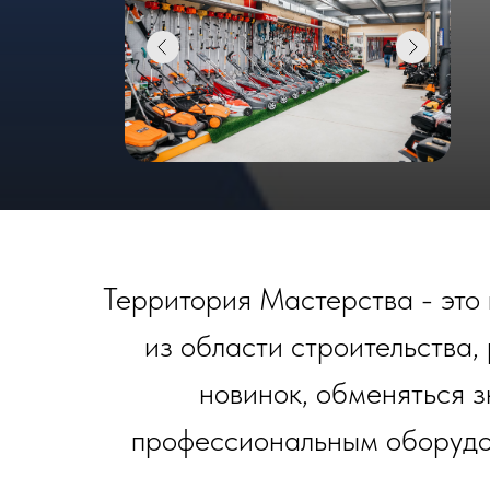
Территория Мастерства - это
из области строительства,
новинок, обменяться з
профессиональным оборудов