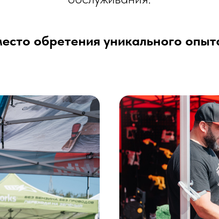
есто обретения уникального опыт