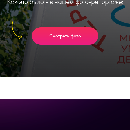
Как это было - в нашем фото-репортаже:
Смотреть фото