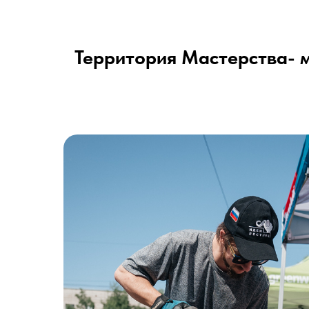
Территория Мастерства- м