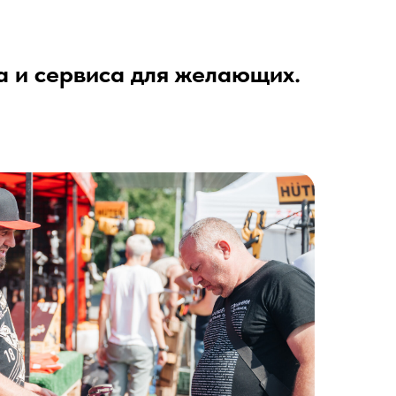
а и сервиса для желающих.